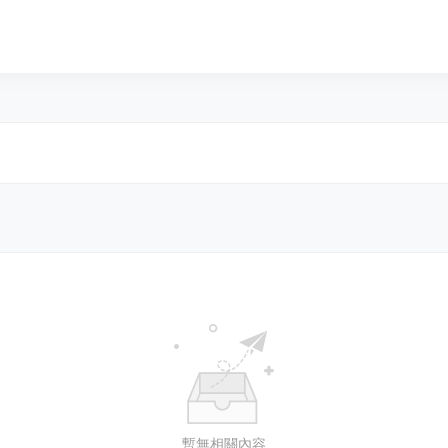
暫無相關內容