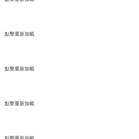
點擊重新加載
點擊重新加載
點擊重新加載
點擊重新加載