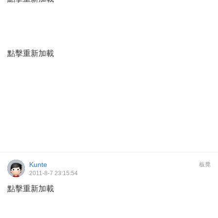
點擊重新加載
Kunte
板凳
2011-8-7 23:15:54
點擊重新加載