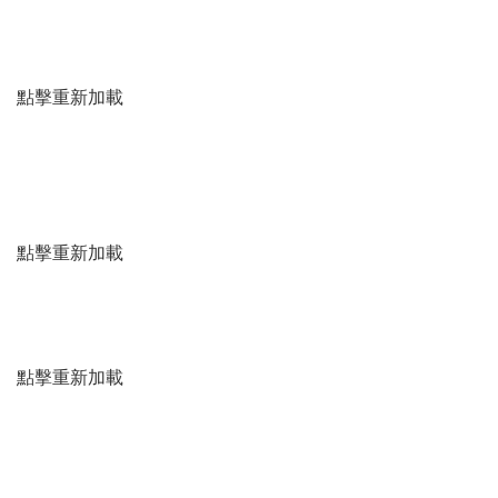
點擊重新加載
點擊重新加載
點擊重新加載