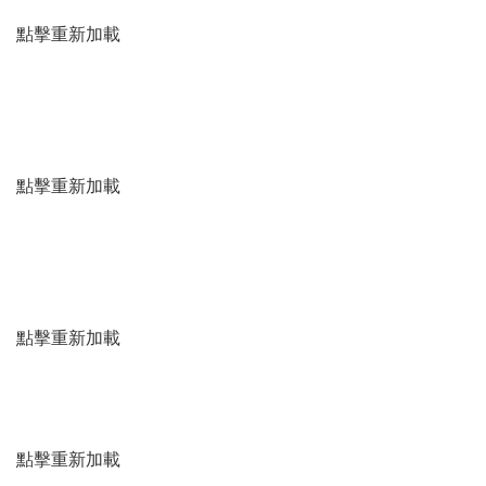
點擊重新加載
點擊重新加載
點擊重新加載
點擊重新加載