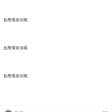
點擊重新加載
點擊重新加載
點擊重新加載