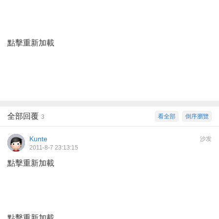
點擊重新加載
全部回覆
看全部
倒序瀏覽
3
Kunte
沙发
2011-8-7 23:13:15
點擊重新加載
點擊重新加載